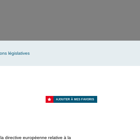
ns législatives
AJOUTER À MES FAVORIS
la directive européenne relative à la