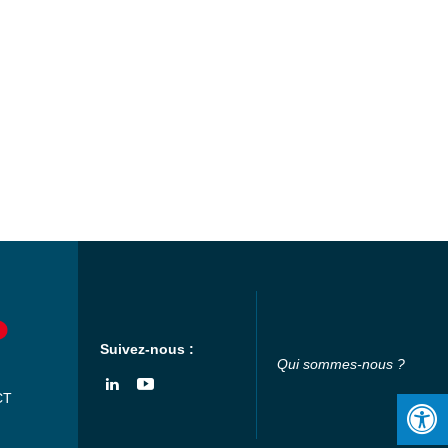
Suivez-nous :
Qui sommes-nous ?
CT