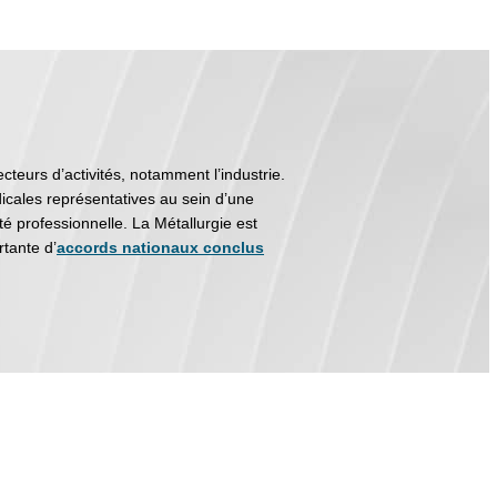
cteurs d’activités, notamment l’industrie.
icales représentatives au sein d’une
té professionnelle. La Métallurgie est
tante d’
accords nationaux conclus