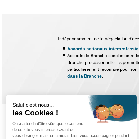
Indépendamment de la négociation d’acco
Accords nationaux interprofessio
Accords de Branche conclus entre le
Branche professionnelle. Ils permette
particulièrement reconnue pour son e
dans la Branche
.
Salut c'est nous...
les Cookies !
On a attendu d'être sûrs que le contenu
de ce site vous intéresse avant de
vous déranger, mais on aimerait bien vous accompagner pendant