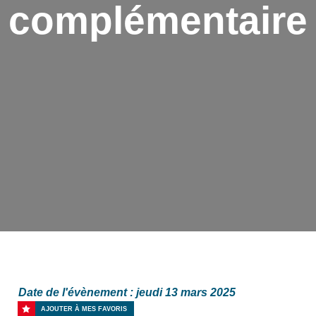
complémentaire
Date de l'évènement : jeudi 13 mars 2025
AJOUTER À MES FAVORIS