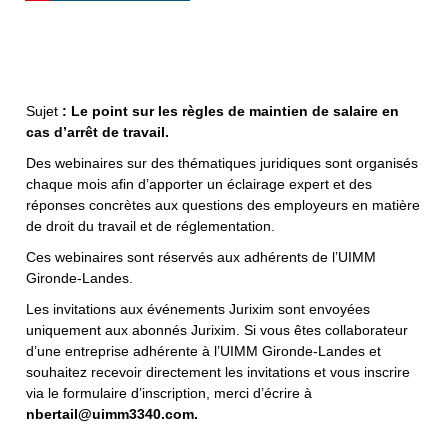
Sujet
: Le point sur les règles de maintien de salaire en
cas d’arrêt de travail.
Des webinaires sur des thématiques juridiques sont organisés
chaque mois afin d’apporter un éclairage expert et des
réponses concrètes aux questions des employeurs en matière
de droit du travail et de réglementation.
Ces webinaires sont réservés aux adhérents de l’UIMM
Gironde-Landes.
Les invitations aux événements Jurixim sont envoyées
uniquement aux abonnés Jurixim. Si vous êtes collaborateur
d’une entreprise adhérente à l’UIMM Gironde-Landes et
souhaitez recevoir directement les invitations et vous inscrire
via le formulaire d’inscription, merci d’écrire à
nbertail@uimm3340.com.