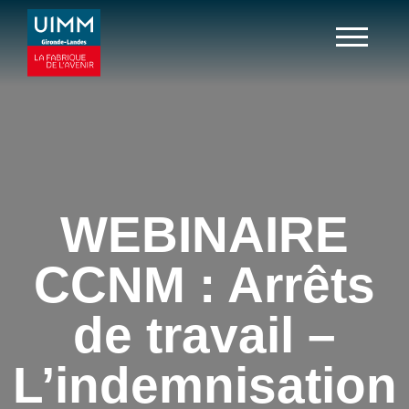
WEBINAIRE
CCNM : Arrêts
de travail –
L’indemnisation