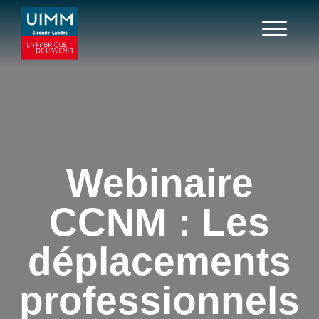
Webinaire
CCNM : Les
déplacements
professionnels