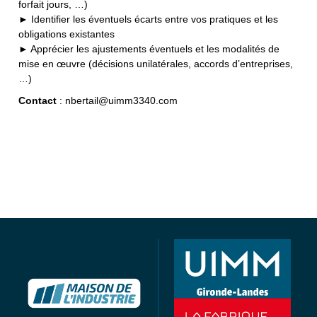
forfait jours, …)
► Identifier les éventuels écarts entre vos pratiques et les
obligations existantes
► Apprécier les ajustements éventuels et les modalités de
mise en œuvre (décisions unilatérales, accords d’entreprises,
…)
Contact
: nbertail@uimm3340.com