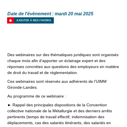
Date de l'évènement : mardi 20 mai 2025
AJOUTER À MES FAVORIS
Des webinaires sur des thématiques juridiques sont organisés
chaque mois afin d’apporter un éclairage expert et des
réponses concrètes aux questions des employeurs en matière
de droit du travail et de réglementation.
Ces webinaires sont réservés aux adhérents de l’UIMM
Gironde-Landes.
Au programme de ce webinaire :
► Rappel des principales dispositions de la Convention
collective nationale de la Métallurgie et des derniers arrêts
pertinents (temps de travail effectif, indemnisation des
déplacements, cas des salariés itinérants, des salariés en