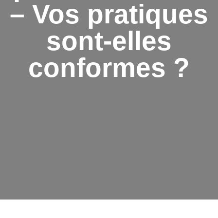
– Vos pratiques
sont-elles
conformes ?