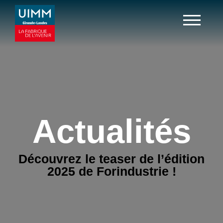
Actualités
Découvrez le teaser de l’édition
2025 de Forindustrie !