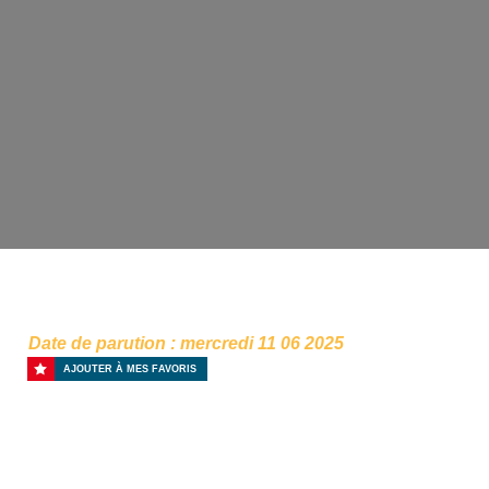
Date de parution : mercredi 11 06 2025
AJOUTER À MES FAVORIS