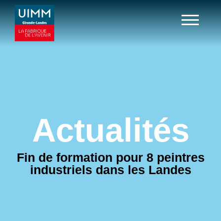
Actualités
Fin de formation pour 8 peintres
industriels dans les Landes