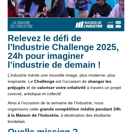
Relevez le défi de
l’Industrie Challenge 2025,
24h pour imaginer
l’industrie de demain !
L’industrie mérite une nouvelle image, plus moderne, plus
inspirante. Le
Challenge
est l’occasion de
changer les
préjugés
et de
valoriser votre créativité
à travers un projet
concret, artistique et collectif.
Ainsi à
l’occasion de la semaine de l’Industrie, nous
organisons cette
grande compétition inédite pendant 24h
à la Maison de l’Industrie,
à destination des étudiants
bordelais.
Quelle mission ?