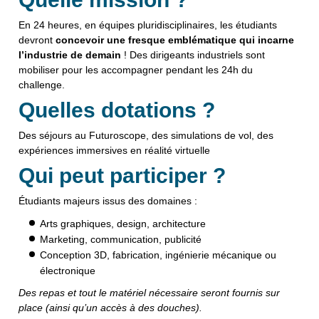
En 24 heures, en équipes pluridisciplinaires, les étudiants
devront
concevoir une
fresque emblématique qui incarne
l’industrie de demain
!
Des dirigeants industriels sont
mobiliser pour les accompagner pendant les 24h du
challenge.
Quelles dotations ?
Des séjours au Futuroscope, des simulations de vol, des
expériences immersives en réalité virtuelle
Qui peut participer ?
Étudiants majeurs issus des domaines :
Arts graphiques, design, architecture
Marketing, communication, publicité
Conception 3D, fabrication, ingénierie mécanique ou
électronique
Des repas et tout le matériel nécessaire seront fournis sur
place (ainsi qu’un accès à des douches).