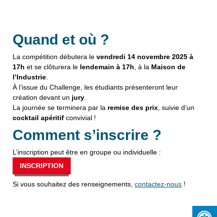
Quand et où ?
La compétition débutera le
vendredi 14 novembre 2025 à
17h
et se clôturera le
lendemain à 17h
, à la
Maison de
l’Industrie
.
À l’issue du Challenge, les étudiants présenteront leur
création devant un
jury
.
La journée se terminera par la
remise des prix
, suivie d’un
cocktail apéritif
convivial !
Comment s’inscrire ?
L’inscription peut être en groupe ou individuelle :
INSCRIPTION
Si vous souhaitez des renseignements,
contactez-nous
!